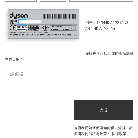
例子：123-HK-A12345 或
AB1-HK-A123456
在哪裡可以找到你的產品編號
購買日期
*
完成
有關我們如何處理你的個人資料，請
參閱我們的私隱政策。
私隱政策