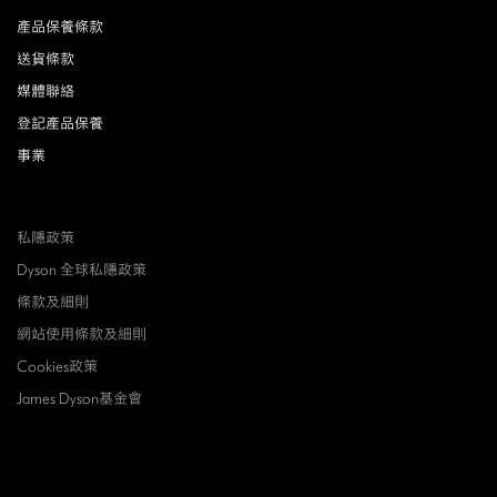
產品保養條款
送貨條款
媒體聯絡
登記產品保養
事業
私隱政策
Dyson 全球私隱政策
條款及細則
網站使用條款及細則
Cookies政策
James Dyson基金會